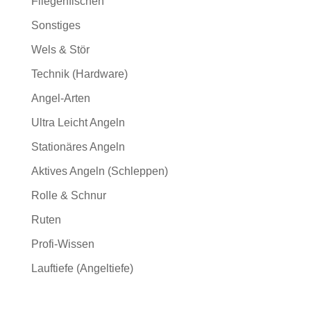
Fliegenfischen
Sonstiges
Wels & Stör
Technik (Hardware)
Angel-Arten
Ultra Leicht Angeln
Stationäres Angeln
Aktives Angeln (Schleppen)
Rolle & Schnur
Ruten
Profi-Wissen
Lauftiefe (Angeltiefe)