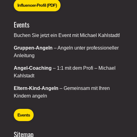
Influencer-Profil (PDF)
Events
Buchen Sie jetzt ein Event mit Michael Kahlstadt!
Gruppen-Angeln
– Angeln unter professioneller
Anleitung
Angel-Coaching
– 1:1 mit dem Profi – Michael
Kahlstadt
Eltern-Kind-Angeln
– Gemeinsam mit Ihren
Kindern angeln
Events
Sitemap