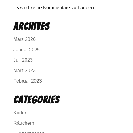
Es sind keine Kommentare vorhanden.
Archives
März 2026
Januar 2025
Juli 2023
März 2023
Februar 2023
Categories
Köder
Räuchern