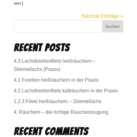
von
|
Nächste Einträge »
Suchen
Recent Posts
4.3 Lachsforellenfilets heißräuchern –
Stremellachs (Praxis)
4.1 Forellen heißräuchern in der Praxis
4.2 Lachsforellenfilets kalträuchern in der Praxis
1.2.3 Filets heißräuchern – Stremellachs
4. Räuchern – die richtige Raucherzeugung
Recent Comments