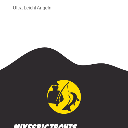
Ultra Leicht Angeln