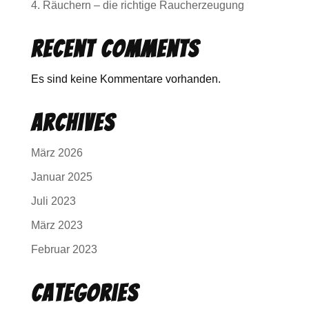
4. Räuchern – die richtige Raucherzeugung
Recent Comments
Es sind keine Kommentare vorhanden.
Archives
März 2026
Januar 2025
Juli 2023
März 2023
Februar 2023
Categories