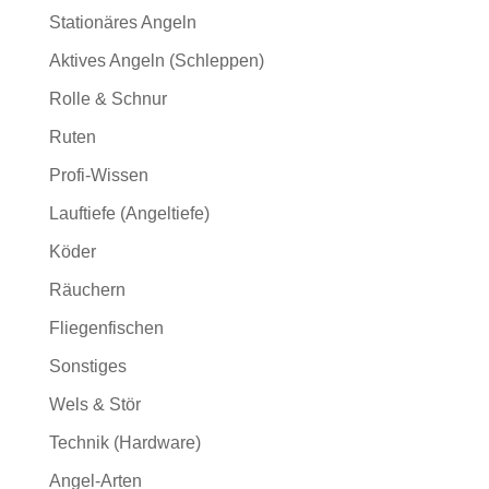
Stationäres Angeln
Aktives Angeln (Schleppen)
Rolle & Schnur
Ruten
Profi-Wissen
Lauftiefe (Angeltiefe)
Köder
Räuchern
Fliegenfischen
Sonstiges
Wels & Stör
Technik (Hardware)
Angel-Arten