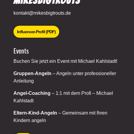
MikesBigTrouts
kontakt@mikesbigtrouts.de
Influencer-Profil (PDF)
Events
Buchen Sie jetzt ein Event mit Michael Kahlstadt!
Gruppen-Angeln
– Angeln unter professioneller
Anleitung
Angel-Coaching
– 1:1 mit dem Profi – Michael
Kahlstadt
Eltern-Kind-Angeln
– Gemeinsam mit Ihren
Kindern angeln