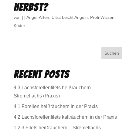
Herbst?
von
|
|
Angel-Arten
,
Ultra Leicht Angeln
,
Profi-Wissen
,
Köder
Suchen
Recent Posts
4.3 Lachsforellenfilets heißräuchern –
Stremellachs (Praxis)
4.1 Forellen heißräuchern in der Praxis
4.2 Lachsforellenfilets kalträuchern in der Praxis
1.2.3 Filets heißräuchern – Stremellachs