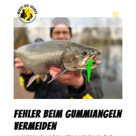
Fehler beim Gummiangeln
vermeiden