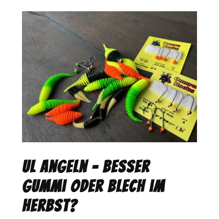
UL Angeln – besser
Gummi oder Blech im
Herbst?