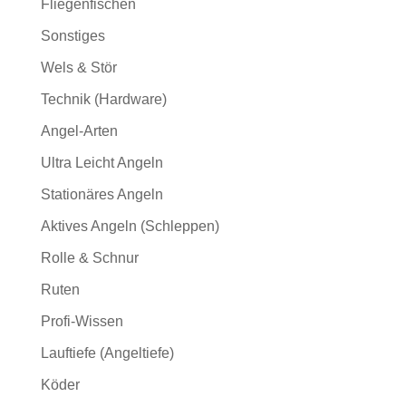
Fliegenfischen
Sonstiges
Wels & Stör
Technik (Hardware)
Angel-Arten
Ultra Leicht Angeln
Stationäres Angeln
Aktives Angeln (Schleppen)
Rolle & Schnur
Ruten
Profi-Wissen
Lauftiefe (Angeltiefe)
Köder