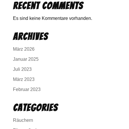
Recent Comments
Es sind keine Kommentare vorhanden.
Archives
März 2026
Januar 2025
Juli 2023
März 2023
Februar 2023
Categories
Räuchern