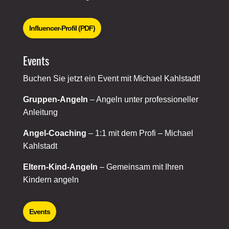
Influencer-Profil (PDF)
Events
Buchen Sie jetzt ein Event mit Michael Kahlstadt!
Gruppen-Angeln
– Angeln unter professioneller
Anleitung
Angel-Coaching
– 1:1 mit dem Profi – Michael
Kahlstadt
Eltern-Kind-Angeln
– Gemeinsam mit Ihren
Kindern angeln
Events