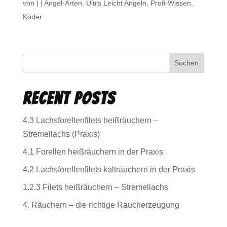
von
|
|
Angel-Arten
,
Ultra Leicht Angeln
,
Profi-Wissen
,
Köder
Suchen
Recent Posts
4.3 Lachsforellenfilets heißräuchern –
Stremellachs (Praxis)
4.1 Forellen heißräuchern in der Praxis
4.2 Lachsforellenfilets kalträuchern in der Praxis
1.2.3 Filets heißräuchern – Stremellachs
4. Räuchern – die richtige Raucherzeugung