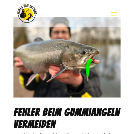
Fehler beim Gummiangeln
vermeiden