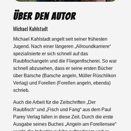
Über den Autor
Michael Kahlstadt
Michael Kahlstadt angelt seit seiner frühesten
Jugend. Nach einer längeren „Allroundkarriere“
spezialisierte er sich schnell auf das
Raubfischangeln und die Fliegenfischerei. So war
schnell abzusehen, dass er seine ersten Bücher
über Barsche (Barsche angeln, Müller Rüschlikon
Verlag) und Forellen (Forellen angeln, ebenda)
schrieb.
Auch die Arbeit für die Zeitschriften „Der
Raubfisch“ und „Fisch und Fang“ aus dem Paul
Parey Verlag fallen in diese Zeit. Durch die erste
Ausgabe seines Buches „Angeln am Forellensee“