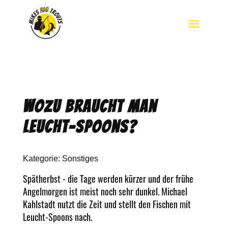
Wozu braucht man
Leucht-Spoons?
Kategorie:
Sonstiges
Spätherbst - die Tage werden kürzer und der frühe
Angelmorgen ist meist noch sehr dunkel. Michael
Kahlstadt nutzt die Zeit und stellt den Fischen mit
Leucht-Spoons nach.