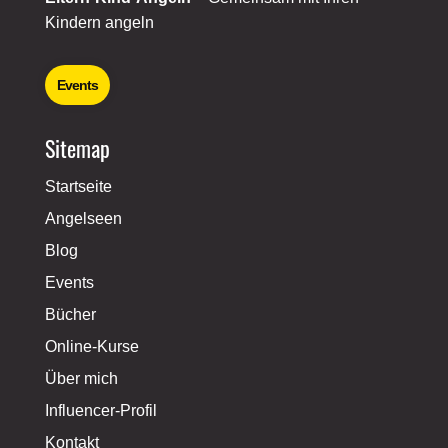
Kindern angeln
Events
Sitemap
Startseite
Angelseen
Blog
Events
Bücher
Online-Kurse
Über mich
Influencer-Profil
Kontakt