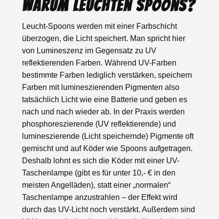
Warum leuchten Spoons?
Leucht-Spoons werden mit einer Farbschicht
überzogen, die Licht speichert. Man spricht hier
von Lumineszenz im Gegensatz zu UV
reflektierenden Farben. Während UV-Farben
bestimmte Farben lediglich verstärken, speichern
Farben mit lumineszierenden Pigmenten also
tatsächlich Licht wie eine Batterie und geben es
nach und nach wieder ab. In der Praxis werden
phosphoreszierende (UV reflektierende) und
lumineszierende (Licht speichernde) Pigmente oft
gemischt und auf Köder wie Spoons aufgetragen.
Deshalb lohnt es sich die Köder mit einer UV-
Taschenlampe (gibt es für unter 10,- € in den
meisten Angelläden), statt einer „normalen“
Taschenlampe anzustrahlen – der Effekt wird
durch das UV-Licht noch verstärkt. Außerdem sind