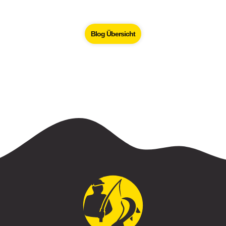
Blog Übersicht