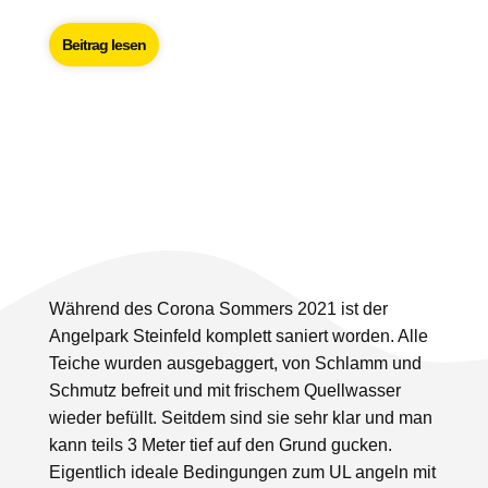
Beitrag lesen
Während des Corona Sommers 2021 ist der
Angelpark Steinfeld komplett saniert worden. Alle
Teiche wurden ausgebaggert, von Schlamm und
Schmutz befreit und mit frischem Quellwasser
wieder befüllt. Seitdem sind sie sehr klar und man
kann teils 3 Meter tief auf den Grund gucken.
Eigentlich ideale Bedingungen zum UL angeln mit