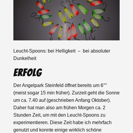
Leucht-Spoons: bei Helligkeit – bei absoluter
Dunkelheit
Erfolg
Der Angelpark Steinfeld öffnet bereits um 6°°
(meist sogar 15 min früher). Zurzeit geht die Sonne
um ca. 7.40 auf (geschrieben Anfang Oktober).
Daher hat man also am frühen Morgen ca. 2
Stunden Zeit, um mit den Leucht-Spoons zu
experimentieren. Diese Zeit habe ich mehrfach
genutzt und konnte einige wirklich schöne