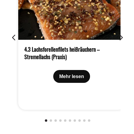
4.3 Lachsforellenfilets heißräuchern –
Stremellachs (Praxis)
Mehr lesen