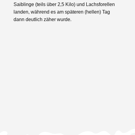
Saiblinge (teils über 2,5 Kilo) und Lachsforellen
landen, während es am späteren (hellen) Tag
dann deutlich zäher wurde.