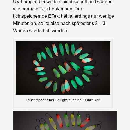
UV-Lampen bei weitem nicht so hell und störend
wie normale Taschenlampen. Der
lichtspeichernde Effekt hält allerdings nur wenige
Minuten an, sollte also nach spätestens 2 – 3
Würfen wiederholt werden.
Leuchtspoons bei Helligkeit und bei Dunkelkeit