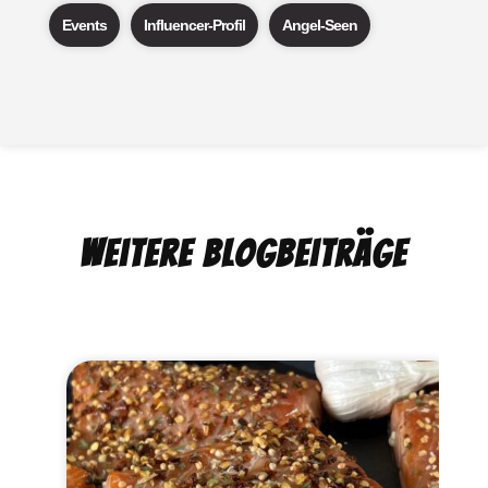
Events
Influencer-Profil
Angel-Seen
Weitere Blogbeiträge