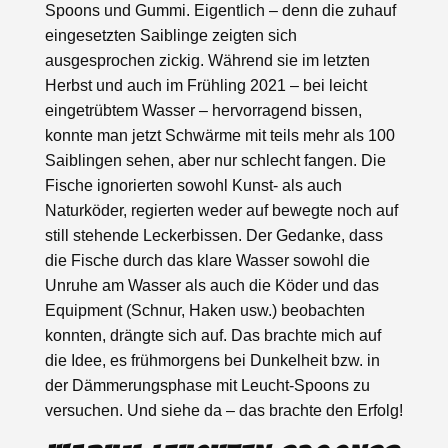
Spoons und Gummi. Eigentlich – denn die zuhauf
eingesetzten Saiblinge zeigten sich
ausgesprochen zickig. Während sie im letzten
Herbst und auch im Frühling 2021 – bei leicht
eingetrübtem Wasser – hervorragend bissen,
konnte man jetzt Schwärme mit teils mehr als 100
Saiblingen sehen, aber nur schlecht fangen. Die
Fische ignorierten sowohl Kunst- als auch
Naturköder, regierten weder auf bewegte noch auf
still stehende Leckerbissen. Der Gedanke, dass
die Fische durch das klare Wasser sowohl die
Unruhe am Wasser als auch die Köder und das
Equipment (Schnur, Haken usw.) beobachten
konnten, drängte sich auf. Das brachte mich auf
die Idee, es frühmorgens bei Dunkelheit bzw. in
der Dämmerungsphase mit Leucht-Spoons zu
versuchen. Und siehe da – das brachte den Erfolg!