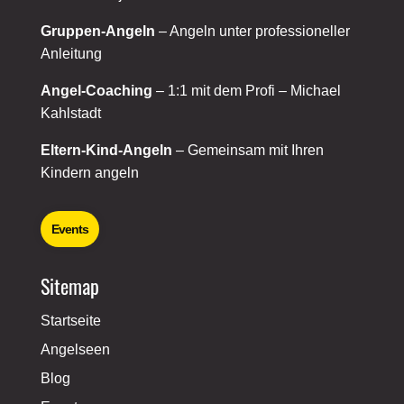
Gruppen-Angeln
– Angeln unter professioneller
Anleitung
Angel-Coaching
– 1:1 mit dem Profi – Michael
Kahlstadt
Eltern-Kind-Angeln
– Gemeinsam mit Ihren
Kindern angeln
Events
Sitemap
Startseite
Angelseen
Blog