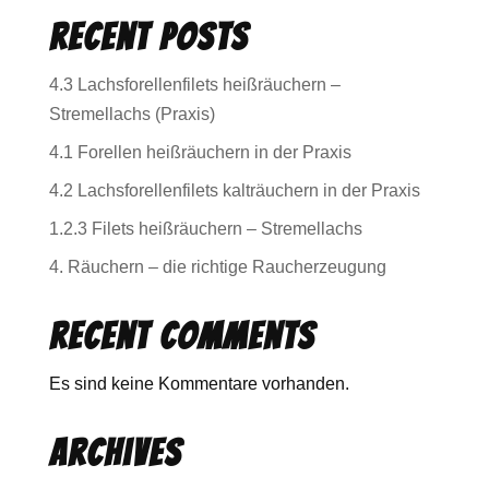
Recent Posts
4.3 Lachsforellenfilets heißräuchern –
Stremellachs (Praxis)
4.1 Forellen heißräuchern in der Praxis
4.2 Lachsforellenfilets kalträuchern in der Praxis
1.2.3 Filets heißräuchern – Stremellachs
4. Räuchern – die richtige Raucherzeugung
Recent Comments
Es sind keine Kommentare vorhanden.
Archives