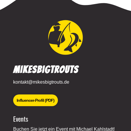
MikesBigTrouts
kontakt@mikesbigtrouts.de
Influencer-Profil (PDF)
Events
Buchen Sie jetzt ein Event mit Michael Kahlstadt!