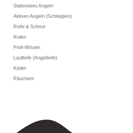
Stationäres Angeln
Aktives Angeln (Schleppen)
Rolle & Schnur
Ruten
Profi-Wissen
Lauftiefe (Angeltiefe)
Köder
Räuchern