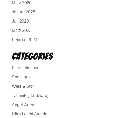
März 2026
Januar 2025
Juli 2023
März 2023
Februar 2023
Categories
Fliegenfischen
Sonstiges
Wels & Stör
Technik (Hardware)
Angel-Arten
Ultra Leicht Angeln