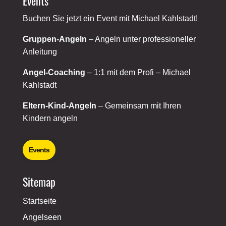
Events
Buchen Sie jetzt ein Event mit Michael Kahlstadt!
Gruppen-Angeln
– Angeln unter professioneller
Anleitung
Angel-Coaching
– 1:1 mit dem Profi – Michael
Kahlstadt
Eltern-Kind-Angeln
– Gemeinsam mit Ihren
Kindern angeln
Events
Sitemap
Startseite
Angelseen