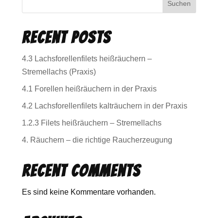
Suchen
Recent Posts
4.3 Lachsforellenfilets heißräuchern –
Stremellachs (Praxis)
4.1 Forellen heißräuchern in der Praxis
4.2 Lachsforellenfilets kalträuchern in der Praxis
1.2.3 Filets heißräuchern – Stremellachs
4. Räuchern – die richtige Raucherzeugung
Recent Comments
Es sind keine Kommentare vorhanden.