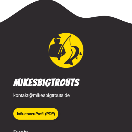
MikesBigTrouts
kontakt@mikesbigtrouts.de
Influencer-Profil (PDF)