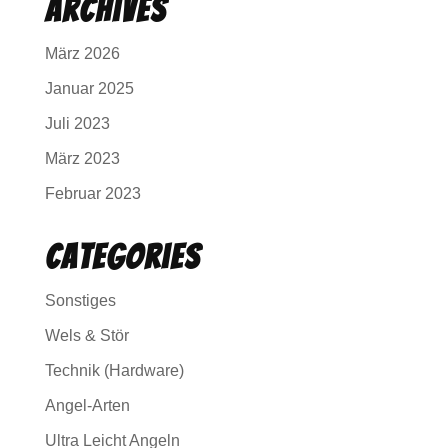
Archives
März 2026
Januar 2025
Juli 2023
März 2023
Februar 2023
Categories
Sonstiges
Wels & Stör
Technik (Hardware)
Angel-Arten
Ultra Leicht Angeln