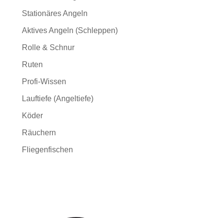
Stationäres Angeln
Aktives Angeln (Schleppen)
Rolle & Schnur
Ruten
Profi-Wissen
Lauftiefe (Angeltiefe)
Köder
Räuchern
Fliegenfischen