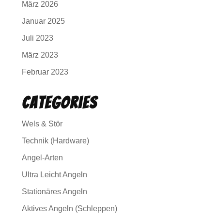
März 2026
Januar 2025
Juli 2023
März 2023
Februar 2023
Categories
Wels & Stör
Technik (Hardware)
Angel-Arten
Ultra Leicht Angeln
Stationäres Angeln
Aktives Angeln (Schleppen)