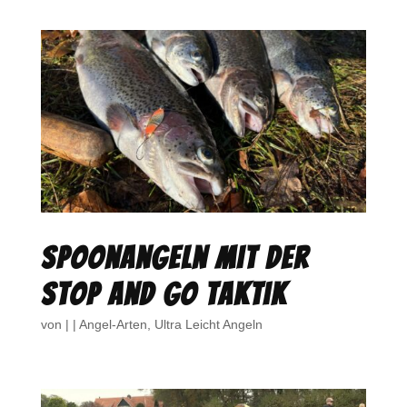
Spoonangeln mit der
Stop and Go Taktik
von
|
|
Angel-Arten
,
Ultra Leicht Angeln