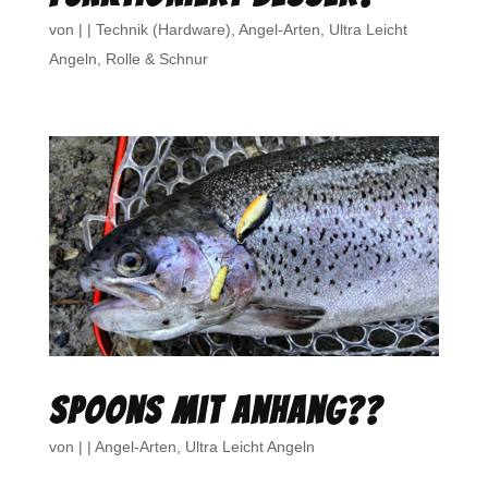
von
|
|
Technik (Hardware)
,
Angel-Arten
,
Ultra Leicht
Angeln
,
Rolle & Schnur
Spoons mit Anhang??
von
|
|
Angel-Arten
,
Ultra Leicht Angeln