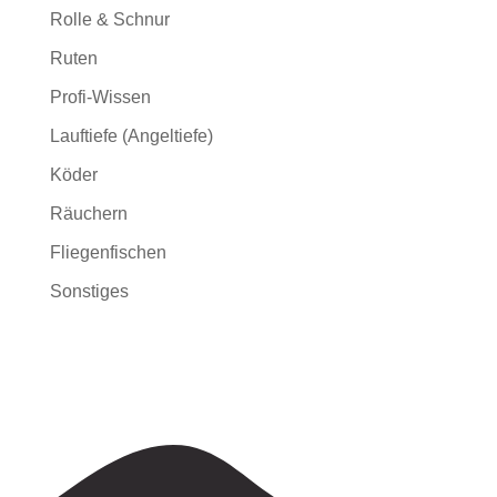
Rolle & Schnur
Ruten
Profi-Wissen
Lauftiefe (Angeltiefe)
Köder
Räuchern
Fliegenfischen
Sonstiges