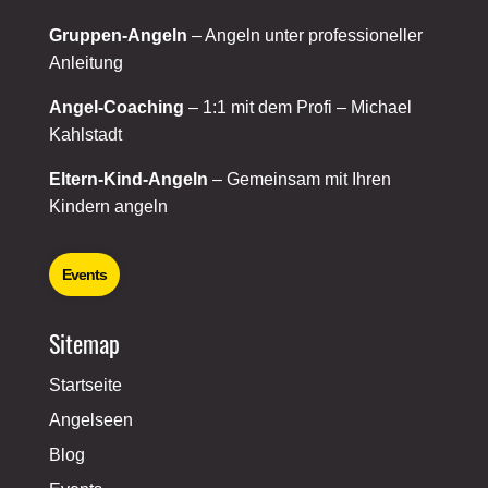
Gruppen-Angeln
– Angeln unter professioneller
Anleitung
Angel-Coaching
– 1:1 mit dem Profi – Michael
Kahlstadt
Eltern-Kind-Angeln
– Gemeinsam mit Ihren
Kindern angeln
Events
Sitemap
Startseite
Angelseen
Blog