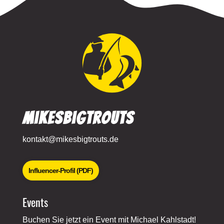
MikesBigTrouts
kontakt@mikesbigtrouts.de
Influencer-Profil (PDF)
Events
Buchen Sie jetzt ein Event mit Michael Kahlstadt!