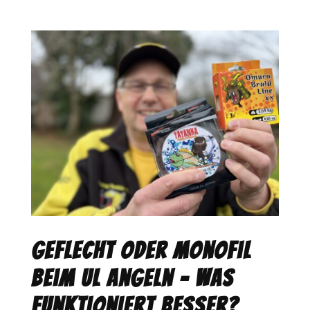
Geflecht oder Monofil
beim Ul Angeln – was
funktioniert besser?