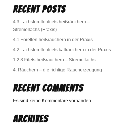
Recent Posts
4.3 Lachsforellenfilets heißräuchern –
Stremellachs (Praxis)
4.1 Forellen heißräuchern in der Praxis
4.2 Lachsforellenfilets kalträuchern in der Praxis
1.2.3 Filets heißräuchern – Stremellachs
4. Räuchern – die richtige Raucherzeugung
Recent Comments
Es sind keine Kommentare vorhanden.
Archives